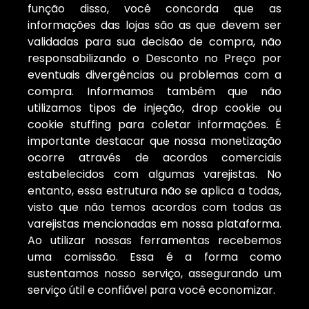
função disso, você concorda que as
informações das lojas são as que devem ser
validadas para sua decisão de compra, não
responsabilizando o Desconto no Preço por
eventuais divergências ou problemas com a
compra. Informamos também que não
utilizamos tipos de injeção, drop cookie ou
cookie stuffing para coletar informações. É
importante destacar que nossa monetização
ocorre através de acordos comerciais
estabelecidos com algumas varejistas. No
entanto, essa estrutura não se aplica a todas,
visto que não temos acordos com todas as
varejistas mencionadas em nossa plataforma.
Ao utilizar nossas ferramentas recebemos
uma comissão. Essa é a forma como
sustentamos nosso serviço, assegurando um
serviço útil e confiável para você economizar.