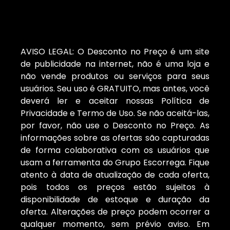
AVISO LEGAL: O Desconto no Preço é um site
de publicidade na internet, não é uma loja e
não vende produtos ou serviços para seus
usuários. Seu uso é GRATUITO, mas antes, você
deverá ler e aceitar nossas Política de
Privacidade e Termo de Uso. Se não aceitá-las,
por favor, não use o Desconto no Preço. As
informações sobre as ofertas são capturadas
de forma colaborativa com os usuários que
usam a ferramenta do Grupo Escorrega. Fique
atento à data de atualização de cada oferta,
pois todos os preços estão sujeitos à
disponibilidade de estoque e duração da
oferta. Alterações de preço podem ocorrer a
qualquer momento, sem prévio aviso. Em